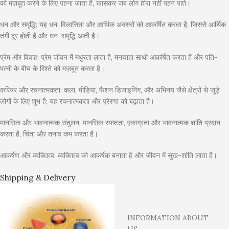
को मज़बूत करने के लिए पहना जाता है, खासकर जब लोग हीरा नहीं पहन पाते।
धन और समृद्धि: यह धन, विलासिता और आर्थिक अवसरों को आकर्षित करता है, जिससे आर्थिक
तंगी दूर होती है और धन-समृद्धि आती है।
प्रेम और विवाह: प्रेम जीवन में मधुरता लाता है, मनचाहा साथी आकर्षित करता है और पति-
पत्नी के बीच के रिश्ते को मज़बूत करता है।
करियर और रचनात्मकता: कला, मीडिया, फैशन डिजाइनिंग, और अभिनय जैसे क्षेत्रों से जुड़े
लोगों के लिए शुभ है; यह रचनात्मकता और प्रेरणा को बढ़ाता है।
मानसिक और भावनात्मक संतुलन: मानसिक स्पष्टता, एकाग्रता और भावनात्मक शांति प्रदान
करता है, चिंता और तनाव कम करता है।
आकर्षण और व्यक्तित्व: व्यक्तित्व को आकर्षक बनाता है और जीवन में सुख-शांति लाता है।
Shipping & Delivery
INFORMATION ABOUT
US