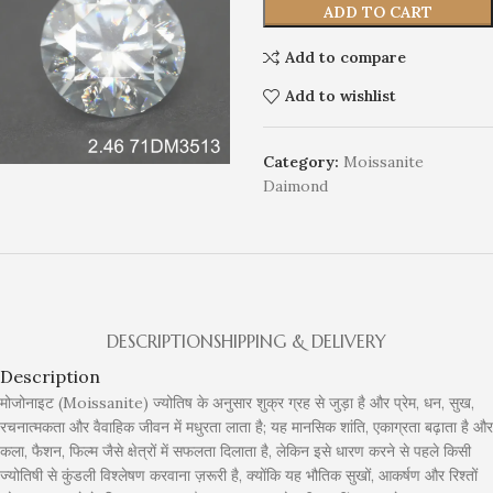
ADD TO CART
Add to compare
Add to wishlist
Category:
Moissanite
Daimond
DESCRIPTION
SHIPPING & DELIVERY
Description
मोजोनाइट (Moissanite) ज्योतिष के अनुसार शुक्र ग्रह से जुड़ा है और प्रेम, धन, सुख,
रचनात्मकता और वैवाहिक जीवन में मधुरता लाता है; यह मानसिक शांति, एकाग्रता बढ़ाता है और
कला, फैशन, फिल्म जैसे क्षेत्रों में सफलता दिलाता है, लेकिन इसे धारण करने से पहले किसी
ज्योतिषी से कुंडली विश्लेषण करवाना ज़रूरी है, क्योंकि यह भौतिक सुखों, आकर्षण और रिश्तों