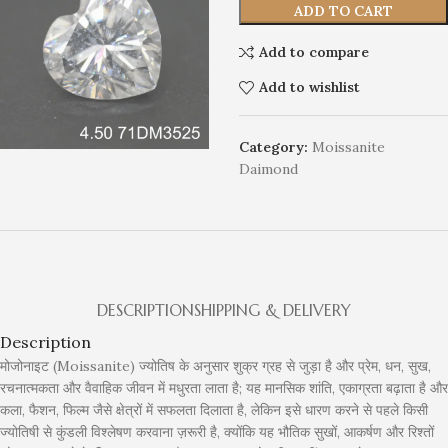
ADD TO CART
Add to compare
Add to wishlist
Category:
Moissanite
Daimond
DESCRIPTION
SHIPPING & DELIVERY
Description
मोजोनाइट (Moissanite) ज्योतिष के अनुसार शुक्र ग्रह से जुड़ा है और प्रेम, धन, सुख,
रचनात्मकता और वैवाहिक जीवन में मधुरता लाता है; यह मानसिक शांति, एकाग्रता बढ़ाता है और
कला, फैशन, फिल्म जैसे क्षेत्रों में सफलता दिलाता है, लेकिन इसे धारण करने से पहले किसी
ज्योतिषी से कुंडली विश्लेषण करवाना ज़रूरी है, क्योंकि यह भौतिक सुखों, आकर्षण और रिश्तों