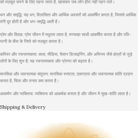
को मज़बूत करने के लिए पहना जाता है, खासकर जब लोग हीरा नहीं पहन पाते।
धन और समृद्धि: यह धन, विलासिता और आर्थिक अवसरों को आकर्षित करता है, जिससे आर्थिक
तंगी दूर होती है और धन-समृद्धि आती है।
प्रेम और विवाह: प्रेम जीवन में मधुरता लाता है, मनचाहा साथी आकर्षित करता है और पति-
पत्नी के बीच के रिश्ते को मज़बूत करता है।
करियर और रचनात्मकता: कला, मीडिया, फैशन डिजाइनिंग, और अभिनय जैसे क्षेत्रों से जुड़े
लोगों के लिए शुभ है; यह रचनात्मकता और प्रेरणा को बढ़ाता है।
मानसिक और भावनात्मक संतुलन: मानसिक स्पष्टता, एकाग्रता और भावनात्मक शांति प्रदान
करता है, चिंता और तनाव कम करता है।
आकर्षण और व्यक्तित्व: व्यक्तित्व को आकर्षक बनाता है और जीवन में सुख-शांति लाता है।
Shipping & Delivery