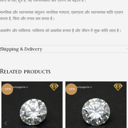
लोगों के लिए शुभ है; यह रचनात्मकता और प्रेरणा को बढ़ाता है।
मानसिक और भावनात्मक संतुलन: मानसिक स्पष्टता, एकाग्रता और भावनात्मक शांति प्रदान
करता है, चिंता और तनाव कम करता है।
आकर्षण और व्यक्तित्व: व्यक्तित्व को आकर्षक बनाता है और जीवन में सुख-शांति लाता है।
Shipping & Delivery
Related products
-23%
-23%