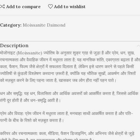
Add to compare
Add to wishlist
Category:
Moissanite Daimond
Description
मोजोनाइट (Moissanite) ज्योतिष के अनुसार शुक्र ग्रह से जुड़ा है और प्रेम, धन, सुख,
रचनात्मकता और वैवाहिक जीवन में मधुरता लाता है; यह मानसिक शांति, एकाग्रता बढ़ाता है और
कला, फैशन, फिल्म जैसे क्षेत्रों में सफलता दिलाता है, लेकिन इसे धारण करने से पहले किसी
ज्योतिषी से कुंडली विश्लेषण करवाना ज़रूरी है, क्योंकि यह भौतिक सुखों, आकर्षण और रिश्तों
को मज़बूत करने के लिए पहना जाता है, खासकर जब लोग हीरा नहीं पहन पाते।
धन और समृद्धि: यह धन, विलासिता और आर्थिक अवसरों को आकर्षित करता है, जिससे आर्थिक
तंगी दूर होती है और धन-समृद्धि आती है।
प्रेम और विवाह: प्रेम जीवन में मधुरता लाता है, मनचाहा साथी आकर्षित करता है और पति-
पत्नी के बीच के रिश्ते को मज़बूत करता है।
करियर और रचनात्मकता: कला, मीडिया, फैशन डिजाइनिंग, और अभिनय जैसे क्षेत्रों से जुड़े