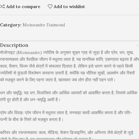
Add to compare
Add to wishlist
Category:
Moissanite Daimond
Description
मोजोनाइट (Moissanite) ज्योतिष के अनुसार शुक्र ग्रह से जुड़ा है और प्रेम, धन, सुख,
रचनात्मकता और वैवाहिक जीवन में मधुरता लाता है; यह मानसिक शांति, एकाग्रता बढ़ाता है और
कला, फैशन, फिल्म जैसे क्षेत्रों में सफलता दिलाता है, लेकिन इसे धारण करने से पहले किसी
ज्योतिषी से कुंडली विश्लेषण करवाना ज़रूरी है, क्योंकि यह भौतिक सुखों, आकर्षण और रिश्तों
को मज़बूत करने के लिए पहना जाता है, खासकर जब लोग हीरा नहीं पहन पाते।
धन और समृद्धि: यह धन, विलासिता और आर्थिक अवसरों को आकर्षित करता है, जिससे आर्थिक
तंगी दूर होती है और धन-समृद्धि आती है।
प्रेम और विवाह: प्रेम जीवन में मधुरता लाता है, मनचाहा साथी आकर्षित करता है और पति-
पत्नी के बीच के रिश्ते को मज़बूत करता है।
करियर और रचनात्मकता: कला, मीडिया, फैशन डिजाइनिंग, और अभिनय जैसे क्षेत्रों से जुड़े