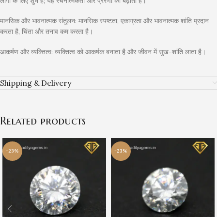
लोगों के लिए शुभ है; यह रचनात्मकता और प्रेरणा को बढ़ाता है।
मानसिक और भावनात्मक संतुलन: मानसिक स्पष्टता, एकाग्रता और भावनात्मक शांति प्रदान
करता है, चिंता और तनाव कम करता है।
आकर्षण और व्यक्तित्व: व्यक्तित्व को आकर्षक बनाता है और जीवन में सुख-शांति लाता है।
Shipping & Delivery
Related products
-23%
-23%